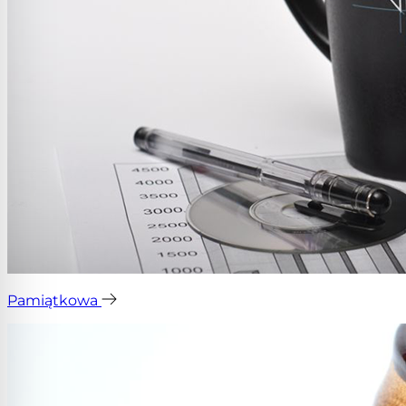
Pamiątkowa