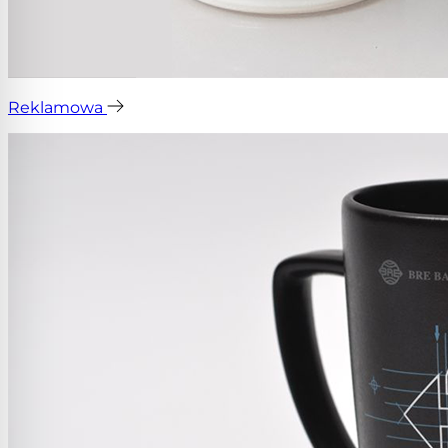
Reklamowa