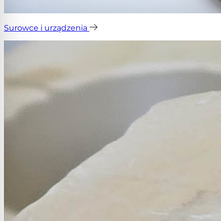
Surowce i urządzenia