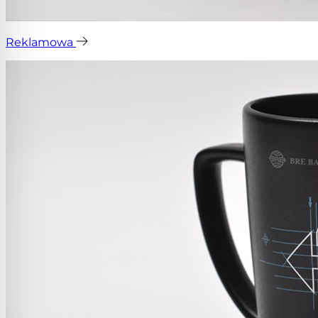
Reklamowa