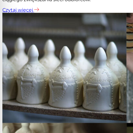
Czytaj więcej