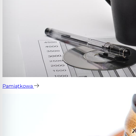
Pamiątkowa